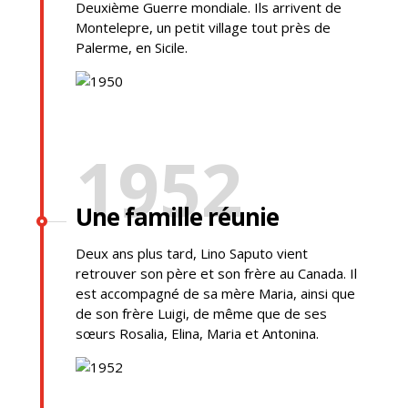
Deuxième Guerre mondiale. Ils arrivent de
Montelepre, un petit village tout près de
Palerme, en Sicile.
1952
Une famille réunie
Deux ans plus tard, Lino Saputo vient
retrouver son père et son frère au Canada. Il
est accompagné de sa mère Maria, ainsi que
de son frère Luigi, de même que de ses
sœurs Rosalia, Elina, Maria et Antonina.