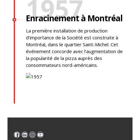
1957
Enracinement à Montréal
La première installation de production
d’importance de la Société est construite à
Montréal, dans le quartier Saint-Michel. Cet
événement concorde avec l’augmentation de
la popularité de la pizza auprès des
consommateurs nord-américains.