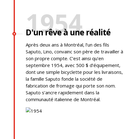
1954
D'un rêve à une réalité
Après deux ans à Montréal, l’un des fils
Saputo, Lino, convainc son père de travailler à
son propre compte. C’est ainsi qu’en
septembre 1954, avec 500 $ d’équipement,
dont une simple bicyclette pour les livraisons,
la famille Saputo fonde la société de
fabrication de fromage qui porte son nom.
Saputo s’ancre rapidement dans la
communauté italienne de Montréal.