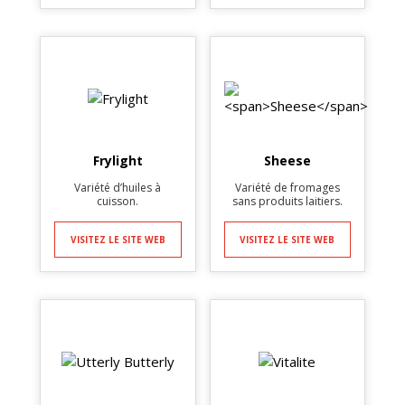
Frylight
Sheese
Variété d’huiles à
Variété de fromages
cuisson.
sans produits laitiers.
VISITEZ LE SITE WEB
VISITEZ LE SITE WEB