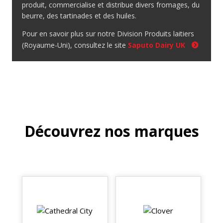
produit, commercialise et distribue divers fromages, du
beurre, des tartinades et des huiles.
Pour en savoir plus sur notre Division Produits laitiers
(Royaume-Uni), consultez le site
Saputo Dairy UK
Découvrez nos marques