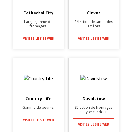
Cathedral City
Clover
Large gamme de
Sélection de tartinades
fromages.
laitières.
VISITEZ LE SITE WEB
VISITEZ LE SITE WEB
Country Life
Davidstow
Gamme de beurre.
Sélection de fromages
de type cheddar.
VISITEZ LE SITE WEB
VISITEZ LE SITE WEB