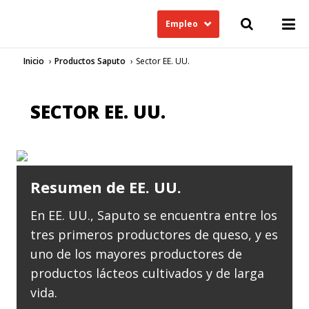
Empleo
Inicio
Productos Saputo
Sector EE. UU.
SECTOR EE. UU.
Resumen de EE. UU.
En EE. UU., Saputo se encuentra entre los
tres primeros productores de queso, y es
uno de los mayores productores de
productos lácteos cultivados y de larga
vida.