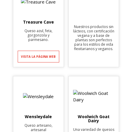
Treasure Cave
Nuestros productos sin
Queso azul, feta,
lácteos, con certificación
gorgonzola y
vegana y a base de
parmesano.
plantas son perfectos
para los estilos de vida
flexitarianos y veganos.
VISITA LA PÁGINA WEB
Wensleydale
Woolwich Goat
Dairy
Queso artesano,
Una variedad de quesos
artesanal