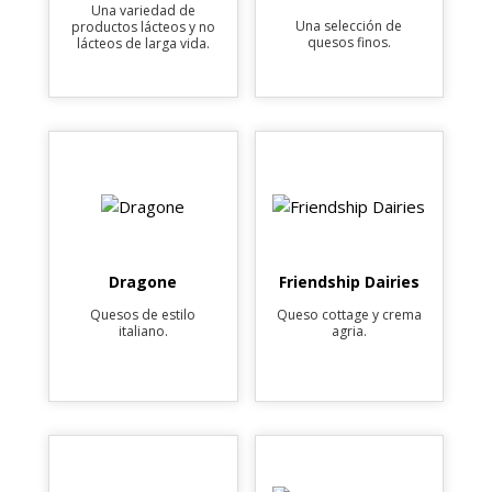
Una variedad de
Una selección de
productos lácteos y no
quesos finos.
lácteos de larga vida.
Dragone
Friendship Dairies
Quesos de estilo
Queso cottage y crema
italiano.
agria.