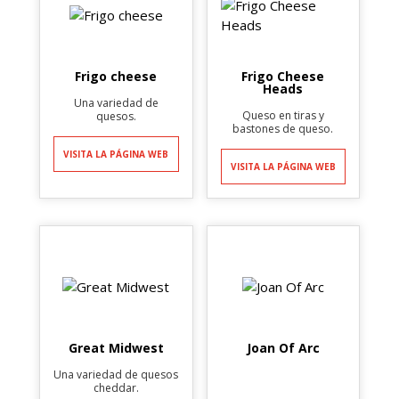
Frigo cheese
Frigo Cheese
Heads
Una variedad de
Queso en tiras y
quesos.
bastones de queso.
VISITA LA PÁGINA WEB
VISITA LA PÁGINA WEB
Great Midwest
Joan Of Arc
Una variedad de quesos
cheddar.