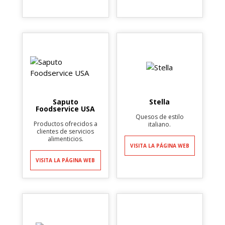
Saputo
Stella
Foodservice USA
Quesos de estilo
Productos ofrecidos a
italiano.
clientes de servicios
alimenticios.
VISITA LA PÁGINA WEB
VISITA LA PÁGINA WEB