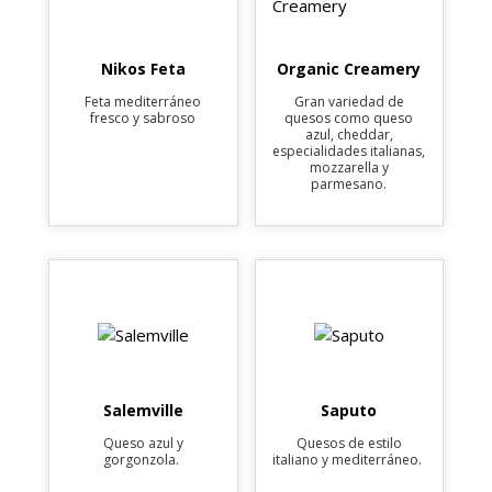
Nikos Feta
Organic Creamery
Feta mediterráneo
Gran variedad de
fresco y sabroso
quesos como queso
azul, cheddar,
especialidades italianas,
mozzarella y
parmesano.
Salemville
Saputo
Queso azul y
Quesos de estilo
gorgonzola.
italiano y mediterráneo.