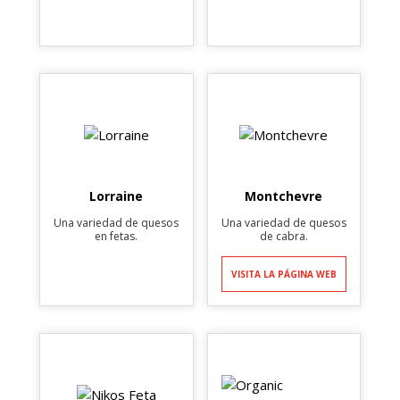
Lorraine
Montchevre
Una variedad de quesos
Una variedad de quesos
en fetas.
de cabra.
VISITA LA PÁGINA WEB