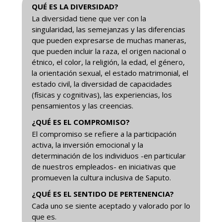
QUÉ ES LA DIVERSIDAD?
La diversidad tiene que ver con la
singularidad, las semejanzas y las diferencias
que pueden expresarse de muchas maneras,
que pueden incluir la raza, el origen nacional o
étnico, el color, la religión, la edad, el género,
la orientación sexual, el estado matrimonial, el
estado civil, la diversidad de capacidades
(físicas y cognitivas), las experiencias, los
pensamientos y las creencias.
¿QUÉ ES EL COMPROMISO?
El compromiso se refiere a la participación
activa, la inversión emocional y la
determinación de los individuos -en particular
de nuestros empleados- en iniciativas que
promueven la cultura inclusiva de Saputo.
¿QUÉ ES EL SENTIDO DE PERTENENCIA?
Cada uno se siente aceptado y valorado por lo
que es.