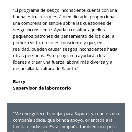
“El programa de sesgo inconsciente cuenta con una
buena estructura y está bien dictado, proporciona
una comprensión simple sobre las cuestiones de
sesgo inconsciente. Ayuda a resaltar aquellos
pequeños patrones de pensamiento de los que, a
primera vista, no se es consciente y que, en
realidad, pueden causar sesgos inconscientes hacia
otras personas. Este programa ayudará a los
líderes a crear una fuerza laboral más diversa y a
desarrollar la cultura de Saputo.”
Barry
Supervisor de laboratorio
“Me enorgullece trabajar para Saputo, ya que es una
compañía sólida, que brinda apoyo, orientada a la
familia e inclusiva. Esta compañía también incorpora