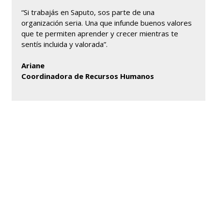
“Si trabajás en Saputo, sos parte de una
organización seria. Una que infunde buenos valores
que te permiten aprender y crecer mientras te
sentís incluida y valorada”.
Ariane
Coordinadora de Recursos Humanos