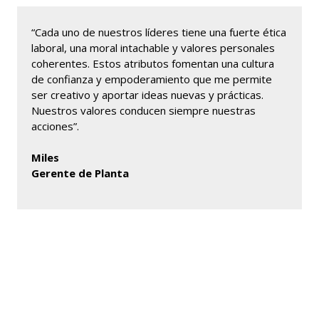
“Cada uno de nuestros líderes tiene una fuerte ética
laboral, una moral intachable y valores personales
coherentes. Estos atributos fomentan una cultura
de confianza y empoderamiento que me permite
ser creativo y aportar ideas nuevas y prácticas.
Nuestros valores conducen siempre nuestras
acciones”.
Miles
Gerente de Planta