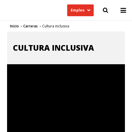
Empleo
Inicio
Carreras
Cultura inclusiva
CULTURA INCLUSIVA