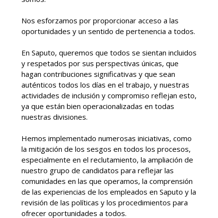
Nos esforzamos por proporcionar acceso a las
oportunidades y un sentido de pertenencia a todos.
En Saputo, queremos que todos se sientan incluidos
y respetados por sus perspectivas únicas, que
hagan contribuciones significativas y que sean
auténticos todos los días en el trabajo, y nuestras
actividades de inclusión y compromiso reflejan esto,
ya que están bien operacionalizadas en todas
nuestras divisiones.
Hemos implementado numerosas iniciativas, como
la mitigación de los sesgos en todos los procesos,
especialmente en el reclutamiento, la ampliación de
nuestro grupo de candidatos para reflejar las
comunidades en las que operamos, la comprensión
de las experiencias de los empleados en Saputo y la
revisión de las políticas y los procedimientos para
ofrecer oportunidades a todos.