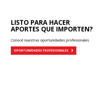
LISTO PARA HACER
APORTES QUE IMPORTEN?
Conocé nuestras oportunidades profesionales
OPORTUNIDADES PROFESIONALES