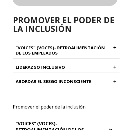
PROMOVER EL PODER DE
LA INCLUSIÓN
+
“VOICES” (VOCES)- RETROALIMENTACIÓN
DE LOS EMPLEADOS
+
LIDERAZGO INCLUSIVO
+
ABORDAR EL SESGO INCONSCIENTE
Promover el poder de la inclusión
“VOICES” (VOCES)-
RETROALIMENTACIÓN DE LOS