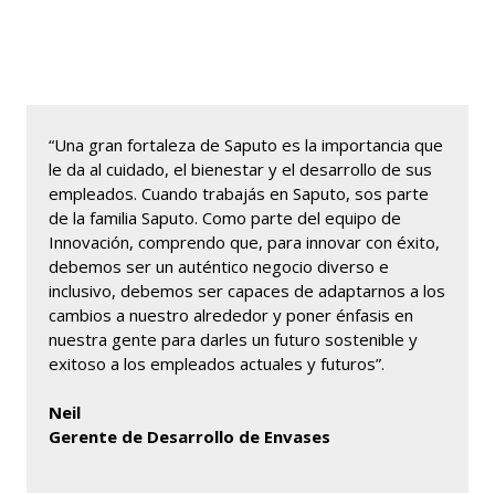
“Una gran fortaleza de Saputo es la importancia que
le da al cuidado, el bienestar y el desarrollo de sus
empleados. Cuando trabajás en Saputo, sos parte
de la familia Saputo. Como parte del equipo de
Innovación, comprendo que, para innovar con éxito,
debemos ser un auténtico negocio diverso e
inclusivo, debemos ser capaces de adaptarnos a los
cambios a nuestro alrededor y poner énfasis en
nuestra gente para darles un futuro sostenible y
exitoso a los empleados actuales y futuros”.
Neil
Gerente de Desarrollo de Envases