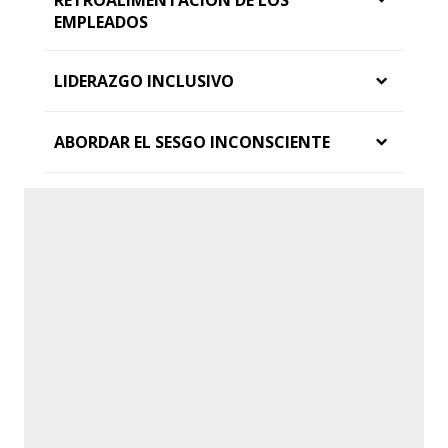
EMPLEADOS
LIDERAZGO INCLUSIVO
ABORDAR EL SESGO INCONSCIENTE